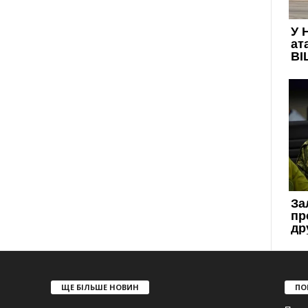
ЩЕ БІЛЬШЕ НОВИН
ПО