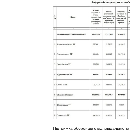
Підтримка оборонців є відповідальністю