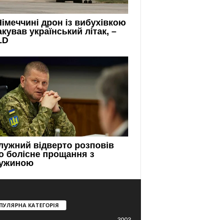
ПУЛЯРНА КАТЕГОРІЯ