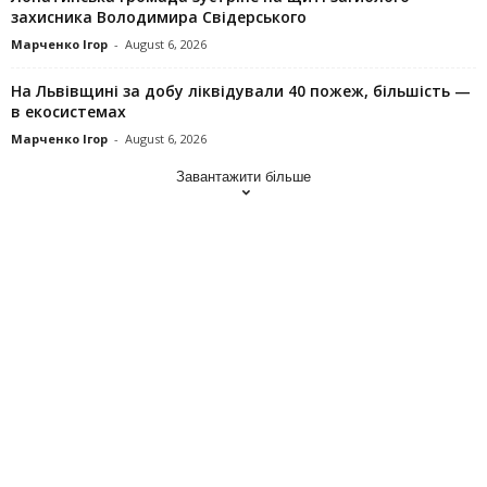
захисника Володимира Свідерського
Марченко Ігор
-
August 6, 2026
На Львівщині за добу ліквідували 40 пожеж, більшість —
в екосистемах
Марченко Ігор
-
August 6, 2026
Завантажити більше