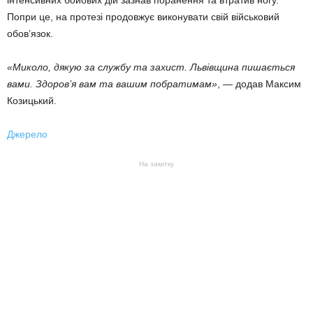
Попри це, на протезі продовжує виконувати свій військовий
обов’язок.
«Миколо, дякую за службу та захист. Львівщина пишається
вами. Здоров’я вам та вашим побратимам»
, — додав Максим
Козицький.
Джерело
На замітку