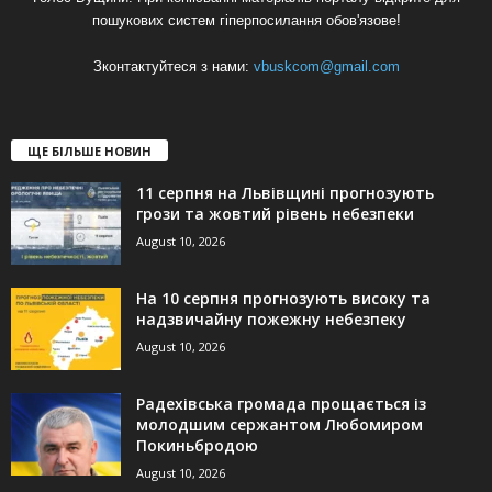
пошукових систем гіперпосилання обов'язове!
Зконтактуйтеся з нами:
vbuskcom@gmail.com
ЩЕ БІЛЬШЕ НОВИН
11 серпня на Львівщині прогнозують
грози та жовтий рівень небезпеки
August 10, 2026
На 10 серпня прогнозують високу та
надзвичайну пожежну небезпеку
August 10, 2026
Радехівська громада прощається із
молодшим сержантом Любомиром
Покиньбродою
August 10, 2026