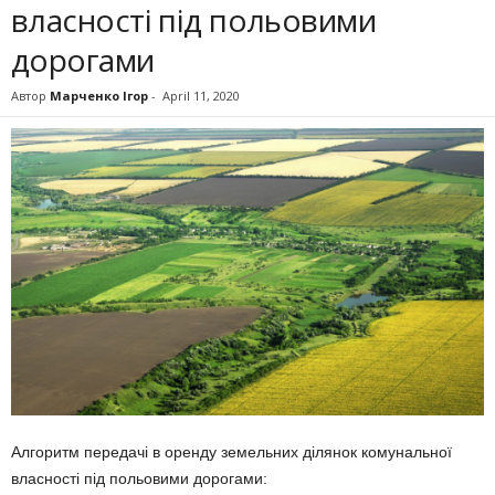
власності під польовими
дорогами
Автор
Марченко Ігор
-
April 11, 2020
Алгоритм передачі в оренду земельних ділянок комунальної
власності під польовими дорогами: