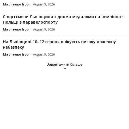
Марченко Ігор
-
August 9, 2026
Спортсмени Львівщини з двома медалями на чемпіонаті
Польщі з паравелоспорту
Марченко Ігор
-
August 9, 2026
На Львівщині 10–12 серпня очікують високу пожежну
небезпеку
Марченко Ігор
-
August 9, 2026
Завантажити більше