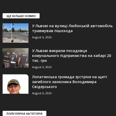
ЩЕ БІЛЬШЕ НОВИН
У Львові на вулиці Любінській автомобіль
травмував пішохода
August 6, 2026
У Львові викрили посадовця
комунального підприємства на хабарі 20
тис. грн
August 6, 2026
Лопатинська громада зустріне на щиті
загиблого захисника Володимира
Свідерського
August 6, 2026
ПОПУЛЯРНА КАТЕГОРІЯ