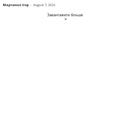
Марченко Ігор
-
August 7, 2026
Завантажити більше