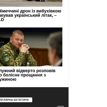
ПУЛЯРНА КАТЕГОРІЯ