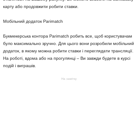
карту або продовжити робити ставки.
Мобільний додаток Parimatch
Букмекерська контора Parimatch робить все, щоб користувачам
було максимально зручно. Для цього вони розробили мобільний
додаток, в якому можна робити ставки і переглядати трансляції.
На роботі, вдома або на прогулянці – Ви завжди будете в курсі
подій і виграшів.
На замітку