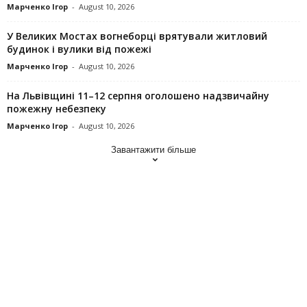
Марченко Ігор
-
August 10, 2026
У Великих Мостах вогнеборці врятували житловий
будинок і вулики від пожежі
Марченко Ігор
-
August 10, 2026
На Львівщині 11–12 серпня оголошено надзвичайну
пожежну небезпеку
Марченко Ігор
-
August 10, 2026
Завантажити більше