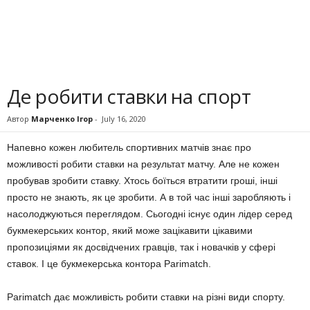
Де робити ставки на спорт
Автор
Марченко Ігор
-
July 16, 2020
Напевно кожен любитель спортивних матчів знає про
можливості робити ставки на результат матчу. Але не кожен
пробував зробити ставку. Хтось боїться втратити гроші, інші
просто не знають, як це зробити. А в той час інші заробляють і
насолоджуються переглядом. Сьогодні існує один лідер серед
букмекерських контор, який може зацікавити цікавими
пропозиціями як досвідчених гравців, так і новачків у сфері
ставок. І це букмекерська контора Parimatch.
Parimatch дає можливість робити ставки на різні види спорту.