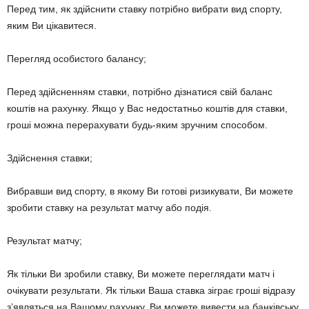
Перед тим, як здійснити ставку потрібно вибрати вид спорту,
яким Ви цікавитеся.
Перегляд особистого балансу;
Перед здійсненням ставки, потрібно дізнатися свій баланс
коштів на рахунку. Якщо у Вас недостатньо коштів для ставки,
гроші можна перерахувати будь-яким зручним способом.
Здійснення ставки;
Вибравши вид спорту, в якому Ви готові ризикувати, Ви можете
зробити ставку на результат матчу або подія.
Результат матчу;
Як тільки Ви зробили ставку, Ви можете переглядати матч і
очікувати результати. Як тільки Ваша ставка зіграє гроші відразу
з’являться на Вашому рахунку. Ви можете вивести на банківську