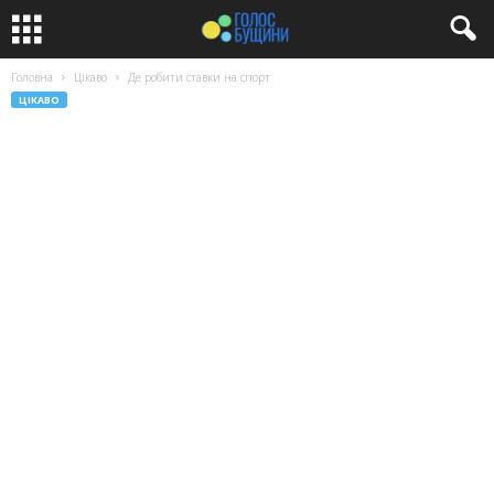
Головна
Цікаво
Де робити ставки на спорт
ЦІКАВО