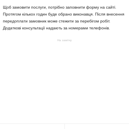
Щоб замовити послуги, потрібно заповнити форму на сайті.
Протягом кількох годин буде обрано виконавця. Після внесення
передоплати замовник може стежити за перебігом робіт.
Додаткові консультації надають за номерами телефонів.
На замітку