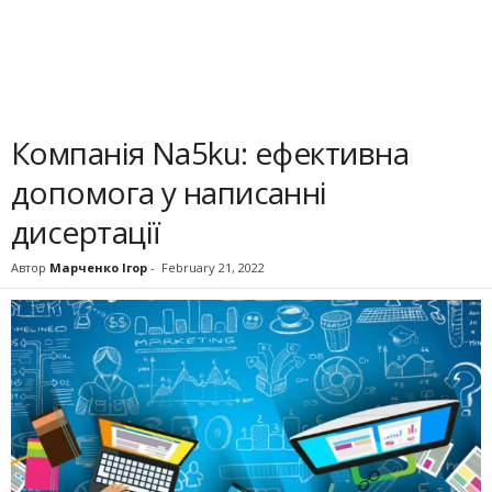
Компанія Na5ku: ефективна
допомога у написанні
дисертації
Автор
Марченко Ігор
-
February 21, 2022