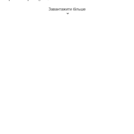
Завантажити більше