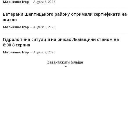
Марченко Ігор
-
August 8, 2026
Ветерани Шептицького району отримали сертифікати на
житло
Марченко Ігор
-
August 8, 2026
Гідрологічна ситуація на річках Львівщини станом на
8:00 8 серпня
Марченко Ігор
-
August 8, 2026
Завантажити більше