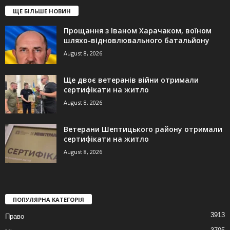
ЩЕ БІЛЬШЕ НОВИН
Прощання з Іваном Харачаком, воїном
шляхо-відновлювального батальйону
August 8, 2026
Ще двоє ветеранів війни отримали
сертифікати на житло
August 8, 2026
Ветерани Шептицького району отримали
сертифікати на житло
August 8, 2026
ПОПУЛЯРНА КАТЕГОРІЯ
3913
Право