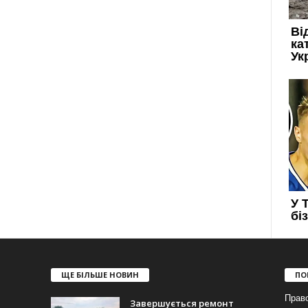
ЩЕ БІЛЬШЕ НОВИН
ПО
Прав
Завершується ремонт