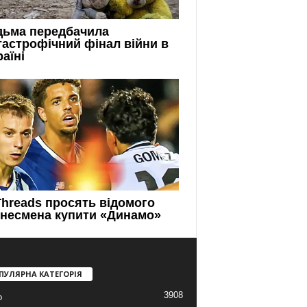
ПУЛЯРНА КАТЕГОРІЯ
3908
о