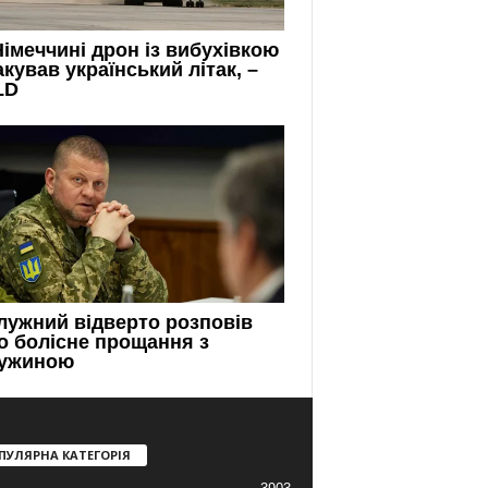
ПУЛЯРНА КАТЕГОРІЯ