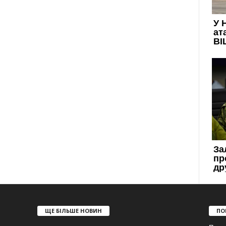
ЩЕ БІЛЬШЕ НОВИН
ПО