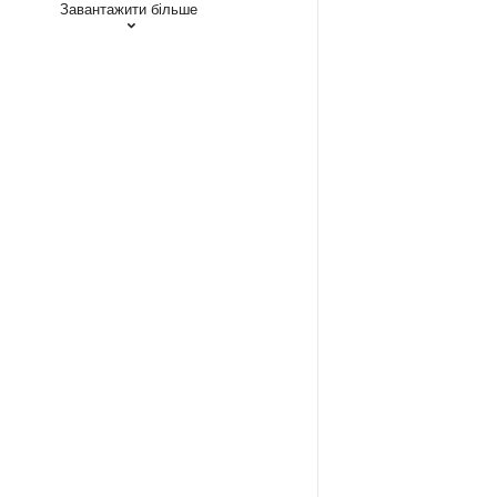
Завантажити більше