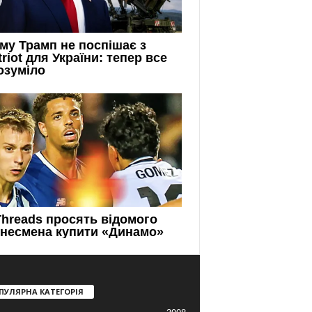
ПУЛЯРНА КАТЕГОРІЯ