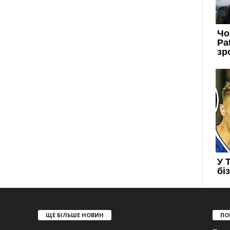
ЩЕ БІЛЬШЕ НОВИН
ПО