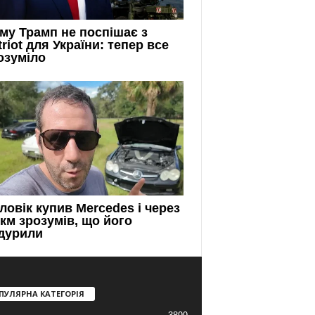
ПУЛЯРНА КАТЕГОРІЯ