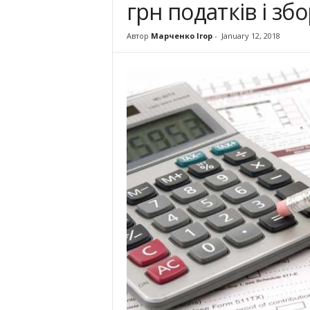
грн податків і збо
Автор
Марченко Ігор
-
January 12, 2018