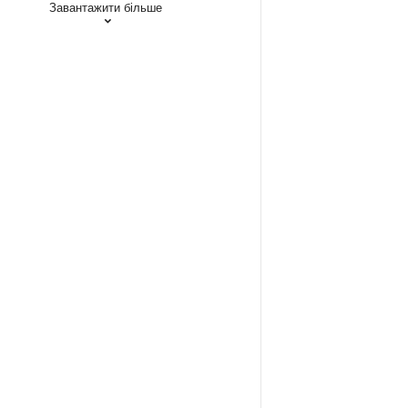
Завантажити більше