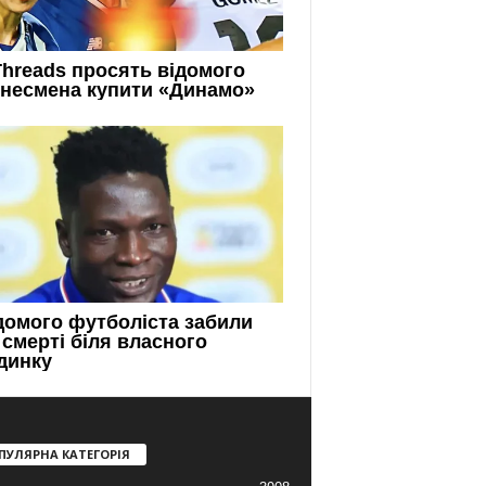
ПУЛЯРНА КАТЕГОРІЯ