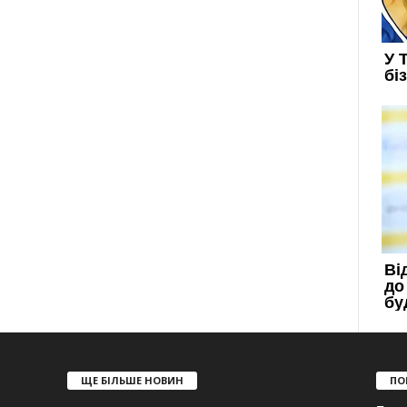
ЩЕ БІЛЬШЕ НОВИН
ПО