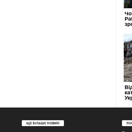
ЩЕ БІЛЬШЕ НОВИН
ПО