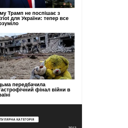
ПУЛЯРНА КАТЕГОРІЯ