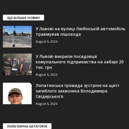
ЩЕ БІЛЬШЕ НОВИН
У Львові на вулиці Любінській автомобіль
травмував пішохода
August 6, 2026
У Львові викрили посадовця
комунального підприємства на хабарі 20
тис. грн
August 6, 2026
Лопатинська громада зустріне на щиті
загиблого захисника Володимира
Свідерського
August 6, 2026
ПОПУЛЯРНА КАТЕГОРІЯ