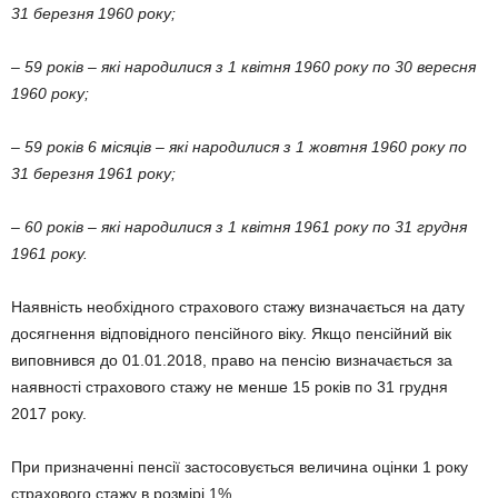
31 березня 1960 року;
– 59 років – які народилися з 1 квітня 1960 року по 30 вересня
1960 року;
– 59 років 6 місяців – які народилися з 1 жовтня 1960 року по
31 березня 1961 року;
– 60 років – які народилися з 1 квітня 1961 року по 31 грудня
1961 року.
Наявність необхідного страхового стажу визначається на дату
досягнення відповідного пенсійного віку. Якщо пенсійний вік
виповнився до 01.01.2018, право на пенсію визначається за
наявності страхового стажу не менше 15 років по 31 грудня
2017 року.
При призначенні пенсії застосовується величина оцінки 1 року
страхового стажу в розмірі 1%.