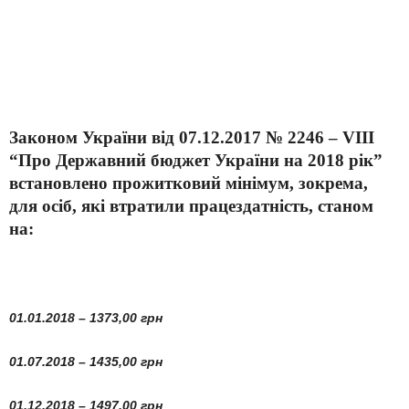
Законом України від 07.12.2017 № 2246 – VIII
“Про Державний бюджет України на 2018 рік”
встановлено прожитковий мінімум, зокрема,
для осіб, які втратили працездатність, станом
на:
01.01.2018 – 1373,00 грн
01.07.2018 – 1435,00 грн
01.12.2018 – 1497,00 грн