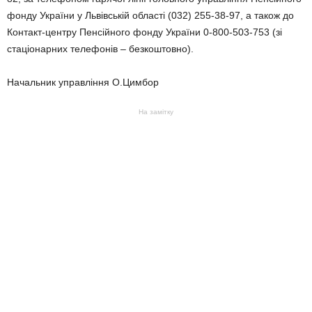
фонду України у Львівській області (032) 255-38-97, а також до
Контакт-центру Пенсійного фонду України 0-800-503-753 (зі
стаціонарних телефонів – безкоштовно).
Начальник управління О.Цимбор
На замітку