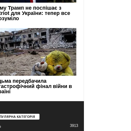
ПУЛЯРНА КАТЕГОРІЯ
3913
о