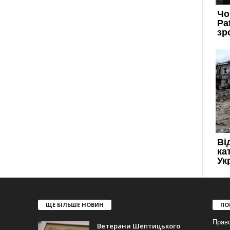
ЩЕ БІЛЬШЕ НОВИН
ПО
Прав
Ветерани Шептицького