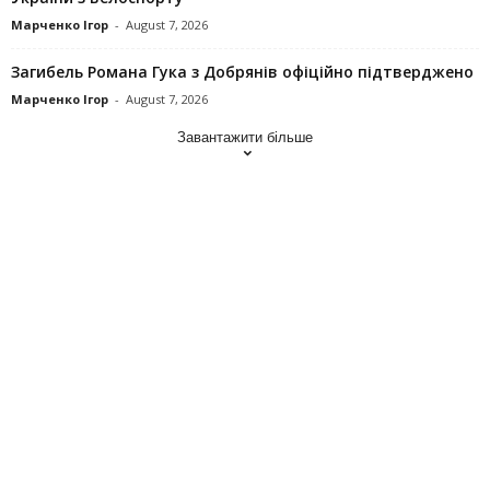
Марченко Ігор
-
August 7, 2026
Загибель Романа Гука з Добрянів офіційно підтверджено
Марченко Ігор
-
August 7, 2026
Завантажити більше