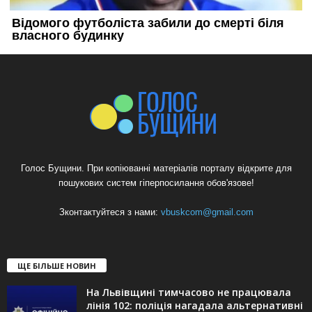
Голос Бущини. При копіюванні матеріалів порталу відкрите для
пошукових систем гіперпосилання обов'язове!
Зконтактуйтеся з нами:
vbuskcom@gmail.com
ЩЕ БІЛЬШЕ НОВИН
На Львівщині тимчасово не працювала
лінія 102: поліція нагадала альтернативні