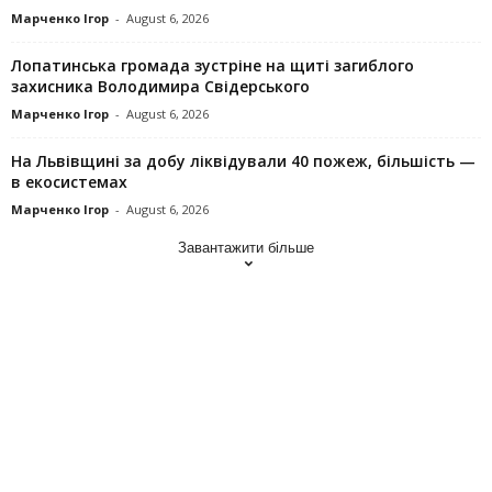
Марченко Ігор
-
August 6, 2026
Лопатинська громада зустріне на щиті загиблого
захисника Володимира Свідерського
Марченко Ігор
-
August 6, 2026
На Львівщині за добу ліквідували 40 пожеж, більшість —
в екосистемах
Марченко Ігор
-
August 6, 2026
Завантажити більше