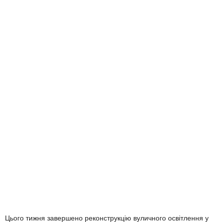
Цього тижня завершено реконструкцію вуличного освітлення у