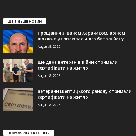
ЩЕ БІЛЬШЕ НОВИН
Прощання з Іваном Харачаком, воїном
шляхо-відновлювального батальйону
August 8, 2026
Ще двоє ветеранів війни отримали
сертифікати на житло
August 8, 2026
Ветерани Шептицького району отримали
сертифікати на житло
August 8, 2026
ПОПУЛЯРНА КАТЕГОРІЯ