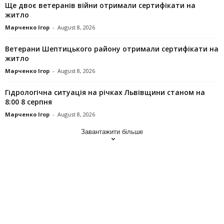
Ще двоє ветеранів війни отримали сертифікати на
житло
Марченко Ігор
-
August 8, 2026
Ветерани Шептицького району отримали сертифікати на
житло
Марченко Ігор
-
August 8, 2026
Гідрологічна ситуація на річках Львівщини станом на
8:00 8 серпня
Марченко Ігор
-
August 8, 2026
Завантажити більше