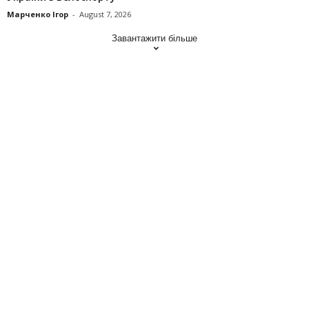
Марченко Ігор
-
August 7, 2026
Завантажити більше