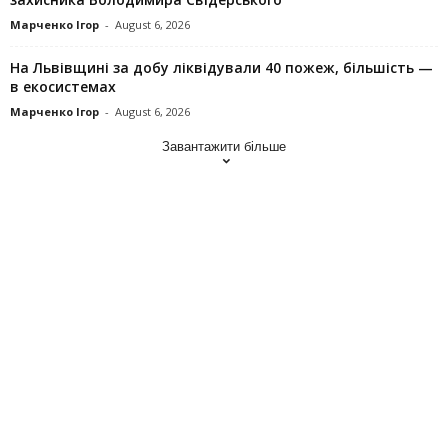
Марченко Ігор
-
August 6, 2026
На Львівщині за добу ліквідували 40 пожеж, більшість —
в екосистемах
Марченко Ігор
-
August 6, 2026
Завантажити більше