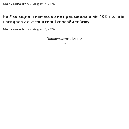
Марченко Ігор
-
August 7, 2026
На Львівщині тимчасово не працювала лінія 102: поліція
нагадала альтернативні способи зв’язку
Марченко Ігор
-
August 7, 2026
Завантажити більше