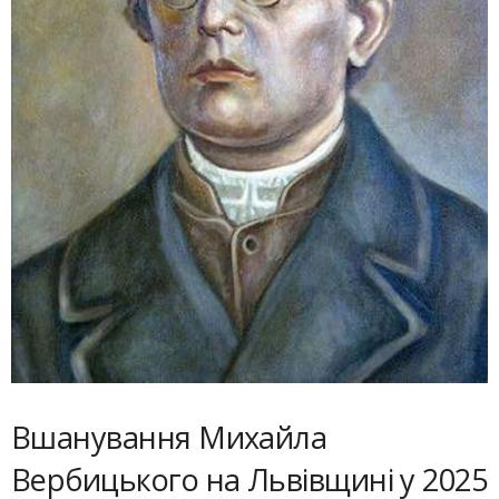
Вшанування Михайла
Вербицького на Львівщині у 2025