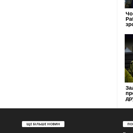
ЩЕ БІЛЬШЕ НОВИН
ПО