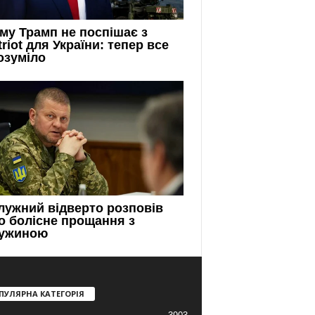
ПУЛЯРНА КАТЕГОРІЯ