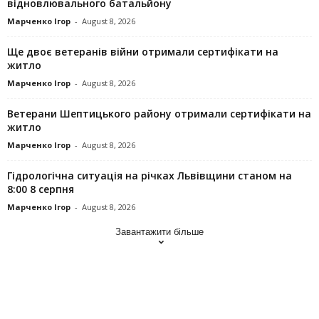
відновлювального батальйону
Марченко Ігор
-
August 8, 2026
Ще двоє ветеранів війни отримали сертифікати на
житло
Марченко Ігор
-
August 8, 2026
Ветерани Шептицького району отримали сертифікати на
житло
Марченко Ігор
-
August 8, 2026
Гідрологічна ситуація на річках Львівщини станом на
8:00 8 серпня
Марченко Ігор
-
August 8, 2026
Завантажити більше