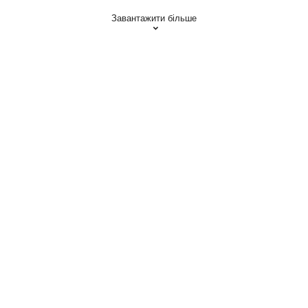
Завантажити більше