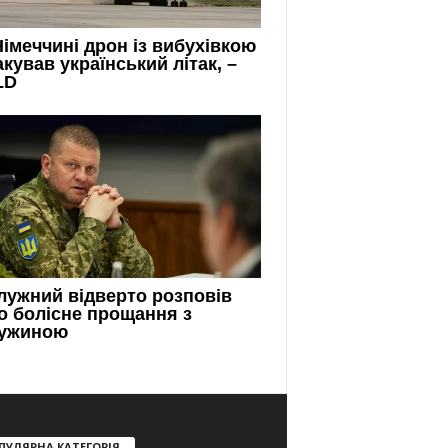
ПУЛЯРНА КАТЕГОРІЯ