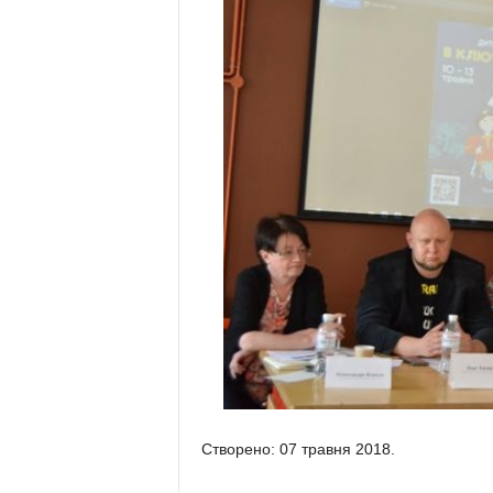
Створено: 07 травня 2018.