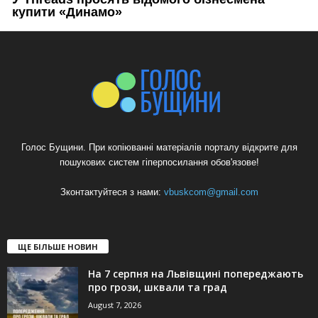
Голос Бущини. При копіюванні матеріалів порталу відкрите для
пошукових систем гіперпосилання обов'язове!
Зконтактуйтеся з нами:
vbuskcom@gmail.com
ЩЕ БІЛЬШЕ НОВИН
На 7 серпня на Львівщині попереджають
про грози, шквали та град
August 7, 2026