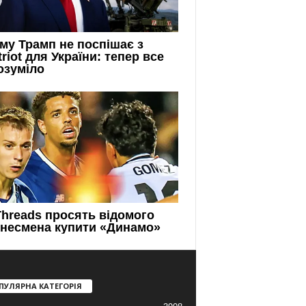
ПУЛЯРНА КАТЕГОРІЯ