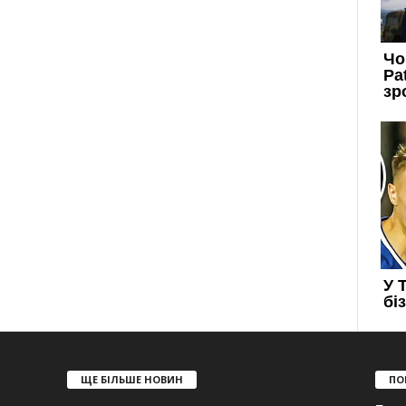
ЩЕ БІЛЬШЕ НОВИН
ПО