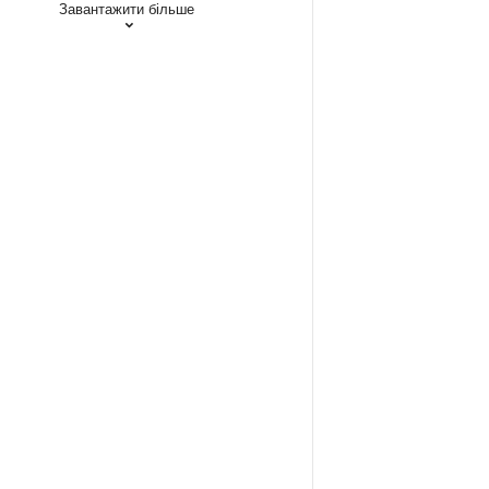
Завантажити більше