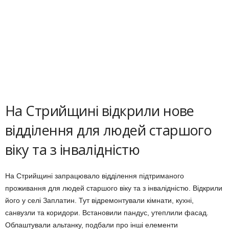
На Стрийщині відкрили нове
відділення для людей старшого
віку та з інвалідністю
На Стрийщині запрацювало відділення підтриманого
проживання для людей старшого віку та з інвалідністю. Відкрили
його у селі Заплатин. Тут відремонтували кімнати, кухні,
санвузли та коридори. Встановили пандус, утеплили фасад.
Облаштували альтанку, подбали про інші елементи