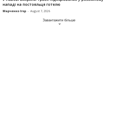
нападі на постояльця готелю
Марченко Ігор
-
August 7, 2026
Завантажити більше