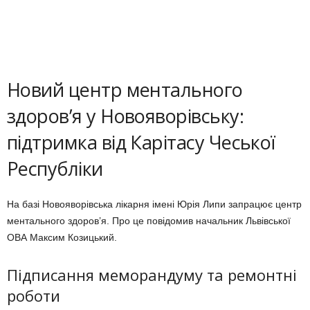
Новий центр ментального
здоров’я у Новояворівську:
підтримка від Карітасу Чеської
Республіки
На базі Новояворівська лікарня імені Юрія Липи запрацює центр
ментального здоров’я. Про це повідомив начальник Львівської
ОВА Максим Козицький.
Підписання меморандуму та ремонтні
роботи