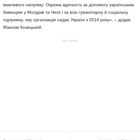
важливого напряму. Окрема вдячність за допомогу українським
біженцям у Молдові та Чехії і за всю гуманітарну й соціальну
підтримку, яку організація надає Україні з 2014 року», – додав
Максим Козицький.
На замітку