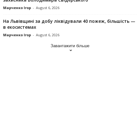
Марченко Ігор
-
August 6, 2026
На Львівщині за добу ліквідували 40 пожеж, більшість —
в екосистемах
Марченко Ігор
-
August 6, 2026
Завантажити більше