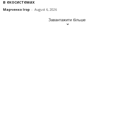
в екосистемах
Марченко Ігор
-
August 6, 2026
Завантажити більше