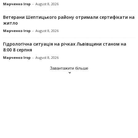
Марченко Ігор
-
August 8, 2026
Ветерани Шептицького району отримали сертифікати на
житло
Марченко Ігор
-
August 8, 2026
Гідрологічна ситуація на річках Львівщини станом на
8:00 8 серпня
Марченко Ігор
-
August 8, 2026
Завантажити більше