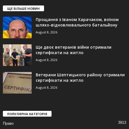
ЩЕ БІЛЬШЕ НОВИН
Прощання з Іваном Харачаком, воїном
шляхо-відновлювального батальйону
August 8, 2026
Ще двоє ветеранів війни отримали
сертифікати на житло
August 8, 2026
Ветерани Шептицького району отримали
сертифікати на житло
August 8, 2026
ПОПУЛЯРНА КАТЕГОРІЯ
3913
Право