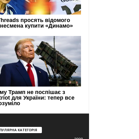
ПУЛЯРНА КАТЕГОРІЯ