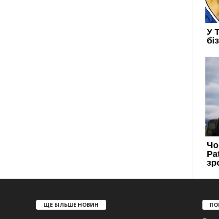
ЩЕ БІЛЬШЕ НОВИН
ПО