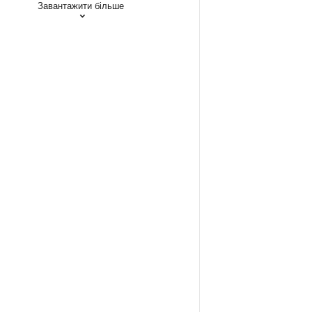
Завантажити більше