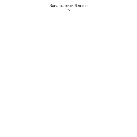
Завантажити більше