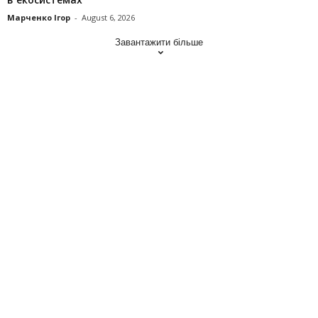
Марченко Ігор
-
August 6, 2026
Завантажити більше