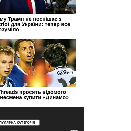
ПУЛЯРНА КАТЕГОРІЯ