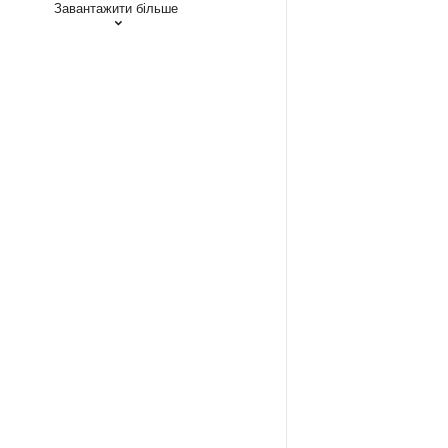
Завантажити більше