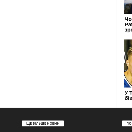
ЩЕ БІЛЬШЕ НОВИН
ПО