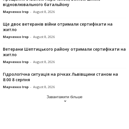
відновлювального батальйону
Марченко Ігор
-
August 8, 2026
Ще двоє ветеранів війни отримали сертифікати на
житло
Марченко Ігор
-
August 8, 2026
Ветерани Шептицького району отримали сертифікати на
житло
Марченко Ігор
-
August 8, 2026
Гідрологічна ситуація на річках Львівщини станом на
8:00 8 серпня
Марченко Ігор
-
August 8, 2026
Завантажити більше