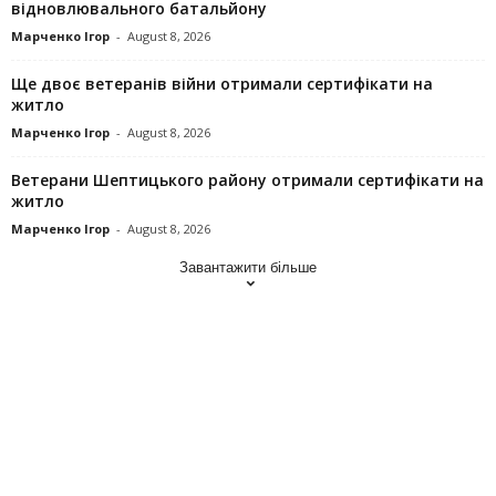
відновлювального батальйону
Марченко Ігор
-
August 8, 2026
Ще двоє ветеранів війни отримали сертифікати на
житло
Марченко Ігор
-
August 8, 2026
Ветерани Шептицького району отримали сертифікати на
житло
Марченко Ігор
-
August 8, 2026
Завантажити більше