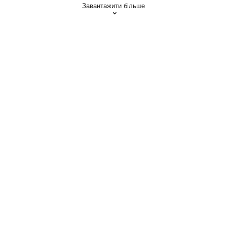
Завантажити більше