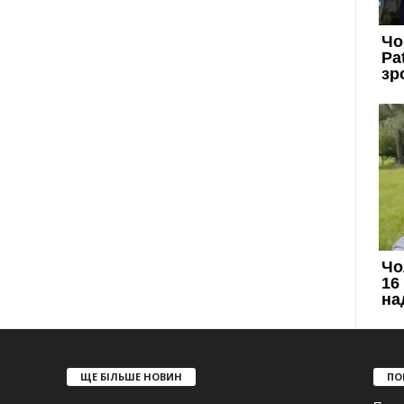
ЩЕ БІЛЬШЕ НОВИН
ПО