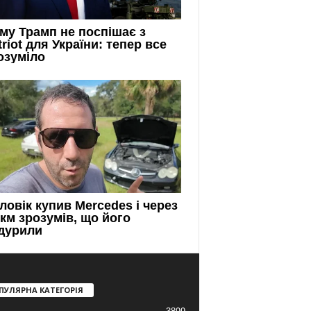
ПУЛЯРНА КАТЕГОРІЯ