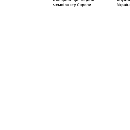
чемпіонату Європи
Україн