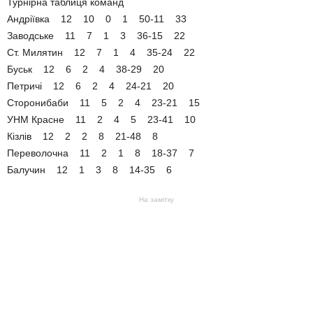
Турнірна таблиця команд
Андріївка 12 10 0 1 50-11 33
Заводське 11 7 1 3 36-15 22
Ст. Милятин 12 7 1 4 35-24 22
Буськ 12 6 2 4 38-29 20
Петричі 12 6 2 4 24-21 20
Сторонибаби 11 5 2 4 23-21 15
УНМ Красне 11 2 4 5 23-41 10
Кізлів 12 2 2 8 21-48 8
Переволочна 11 2 1 8 18-37 7
Балучин 12 1 3 8 14-35 6
На замітку