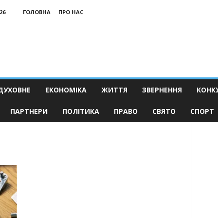
26
ГОЛОВНА
ПРО НАС
ДУХОВНЕ
ЕКОНОМІКА
ЖИТТЯ
ЗВЕРНЕННЯ
КОНК
ПАРТНЕРИ
ПОЛІТИКА
ПРАВО
СВЯТО
СПОРТ