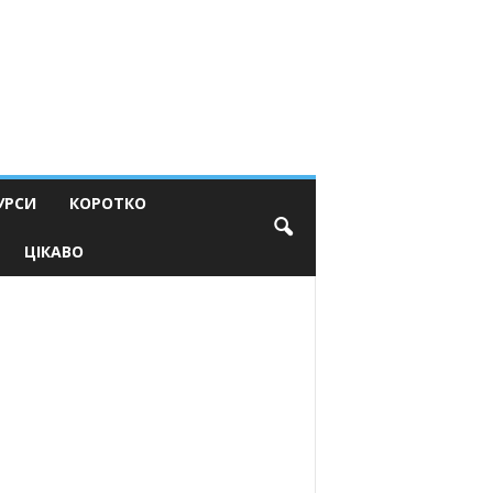
УРСИ
КОРОТКО
ЦІКАВО